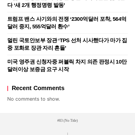
다 ‘새 2개 행정명령 발동’
트럼프 밴스 사기와의 전쟁 ‘2300억달러 포착, 564억
달러 중지, 555억달러 환수’
멀린 국토안보부 장관 ‘TPS 선처 시사했다가 마가 집
중 포화로 장관 자리 흔들’
미국 영주권 신청자중 퍼블릭 차지 의존 판정시 10만
달러이상 보증금 요구 시작
Recent Comments
No comments to show.
#83 (no Title)
|