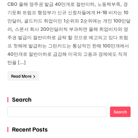
CBO 올해 영주권 발급 40만개로 절반이하, 노동력부족, 경
기둔화 트럼프 행정부가 신규 신청자들에게 H-1B 비자는 10
만달러, 골드카드 취업이민 1순위와 2순위에는 개인 100만달
러, 스폰서 회사 200만달러씩 부과하면 올해 취업비자와 영
주권 발급이 절반이하로 급락 할 것으로 예고되고 있다 트럼
프 첫해에 발급하는 그린카드는 통상적인 한해 100만개에서
40만개로 절반이하로 급감해 미국의 고용과 경제에도 직격
탄을 […]
Read More
Search
Search
Recent Posts