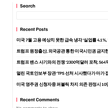
Search
Recent Posts
미국 7월 고용 예상치 못한 급속 냉각 ‘실업률 4.1%
트럼프 원정출산, 외국공관 통한 미국시민권 금지한다
트럼프 밴스 사기와의 전쟁 ‘2300억달러 포착, 564
멀린 국토안보부 장관 ‘TPS 선처 시사했다가 마가 
미국 영주권 신청자중 퍼블릭 차지 의존 판정시 1
Recent Comments