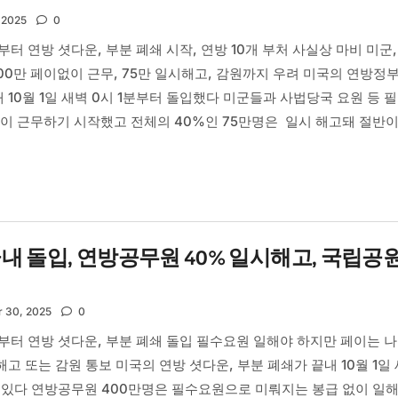
 2025
0
1분부터 연방 셧다운, 부분 폐쇄 시작, 연방 10개 부처 사실상 마비 미군,
00만 페이없이 근무, 75만 일시해고, 감원까지 우려 미국의 연방정부
내 10월 1일 새벽 0시 1분부터 돌입했다 미군들과 사법당국 요원 등 
없이 근무하기 시작했고 전체의 40%인 75만명은 일시 해고돼 절반
내 돌입, 연방공무원 40% 일시해고, 국립공
 30, 2025
0
1분부터 연방 셧다운, 부분 폐쇄 돌입 필수요원 일해야 하지만 페이는 
해고 또는 감원 통보 미국의 연방 셧다운, 부분 폐쇄가 끝내 10월 1일
 있다 연방공무원 400만명은 필수요원으로 미뤄지는 봉급 없이 일