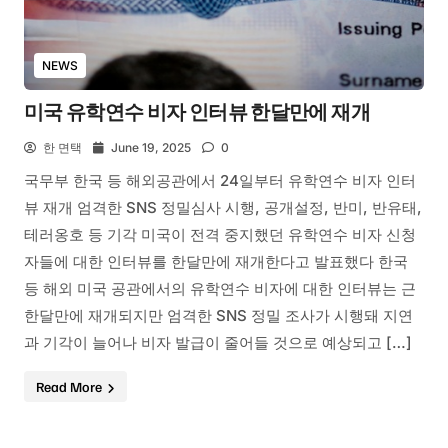
NEWS
미국 유학연수 비자 인터뷰 한달만에 재개
한 면택
June 19, 2025
0
국무부 한국 등 해외공관에서 24일부터 유학연수 비자 인터
뷰 재개 엄격한 SNS 정밀심사 시행, 공개설정, 반미, 반유태,
테러옹호 등 기각 미국이 전격 중지했던 유학연수 비자 신청
자들에 대한 인터뷰를 한달만에 재개한다고 발표했다 한국
등 해외 미국 공관에서의 유학연수 비자에 대한 인터뷰는 근
한달만에 재개되지만 엄격한 SNS 정밀 조사가 시행돼 지연
과 기각이 늘어나 비자 발급이 줄어들 것으로 예상되고 […]
Read More