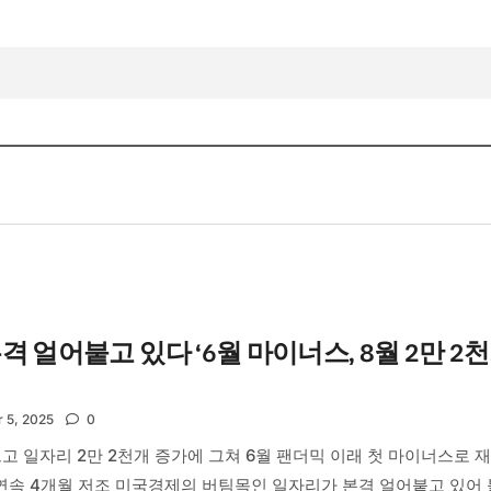
격 얼어붙고 있다 ‘6월 마이너스, 8월 2만 2
 5, 2025
0
르고 일자리 2만 2천개 증가에 그쳐 6월 팬더믹 이래 첫 마이너스로 
 연속 4개월 저조 미국경제의 버팀목인 일자리가 본격 얼어붙고 있어