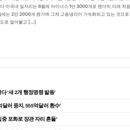
다 미국내 일자리는 6월에 마이너스 1만 3000개로 팬더믹 이래 처
에는 2만 2000개 증가에 그쳐 고용냉각이 가속화되고 있는 것으로
도로 얼어붙고 […]
 ‘새 2개 행정명령 발동’
억달러 중지, 555억달러 환수’
집중 포화로 장관 자리 흔들’