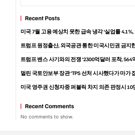
Recent Posts
미국 7월 고용 예상치 못한 급속 냉각 ‘실업률 4.1%
트럼프 원정출산, 외국공관 통한 미국시민권 금지한다
트럼프 밴스 사기와의 전쟁 ‘2300억달러 포착, 564
멀린 국토안보부 장관 ‘TPS 선처 시사했다가 마가 
미국 영주권 신청자중 퍼블릭 차지 의존 판정시 1
Recent Comments
No comments to show.