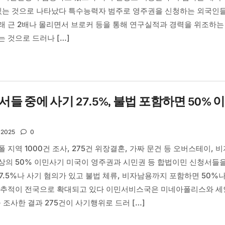
 있는 것으로 나타났다 특수능력자 범주로 영주권을 신청하는 외국인
래 근 2배나 몰리면서 브로커 등을 통해 연구실적과 경력을 위조하는
 것으로 드러나 […]
들 중에 사기 27.5%, 불법 포함하면 50% 
 2025
0
지역 1000건 조사, 275건 위장결혼, 가짜 문건 등 오버스테이, 비
상의 50% 이민사기 미국이 영주권과 시민권 등 합법이민 신청서들을
27.5%나 사기 혐의가 있고 불법 체류, 비자남용까지 포함하면 50%나
 추적이 전국으로 확대되고 있다 이민서비스국은 미네아폴리스와 세
 조사한 결과 275건이 사기행위로 드러 […]