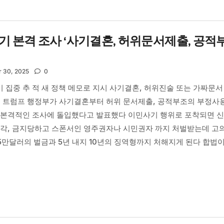
기 본격 조사 ‘사기결혼, 허위문서제출, 공적
 30, 2025
0
집중 추 적 새 정책 메모로 지시 사기결혼, 허위진술 또는 가짜문서
용 트럼프 행정부가 사기결혼부터 허위 문서제출, 공적부조의 부정사용
 본격적인 조사에 돌입했다고 발표했다 이민사기 행위로 포착되면 
기각, 금지당하고 스폰서인 영주권자나 시민권자 까지 처벌받는데 고
5만달러의 벌금과 5년 내지 10년의 징역형까지 처해지게 된다 합법