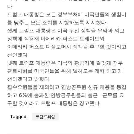
다
트럼프 대통령은 모든 정부부처에 미국민들의 생활비
를 낮추는 모든 조치를 시행하도록 지시했다
셋째 트럼프 대통령은 미국 우선 정책을 무역과 외교
정책에 적용해 아메리카 퍼스트 트레이드와
아메리카 퍼스트 디플로머시 정책을 추구할 것이라고
선언했다
넷째 트럼프 대통령은 미국의 황금기에 걸맞게 정부
관료사회를 미국민들을 위해 일하도록 개혁 하고 개
선하겠다고 밝혔다
필수요원들을 제외하고 연방공무원 신규 채용을 동결
하고 6%에 불과한 연방공무원들의 출근 근무를 요
구할 것이라고 트럼프 대통령은 경고했다
Tagged:
트럼프취임