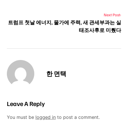
Post navigation
Next Post:
트럼프 첫날 에너지, 물가에 주력, 새 관세부과는 실
태조사후로 미뤘다
한 면택
Leave A Reply
You must be
logged in
to post a comment.