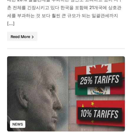
촌 전체를 긴장시키고 있다 한국을 포함해 21개국에 상호관
세를 부과하는 것 보다 훨씬 큰 규모가 되는 일괄관세까지
[…]
Read More
NEWS