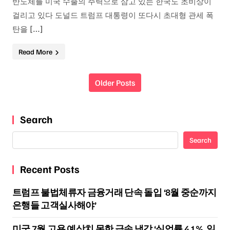
반도체를 미국 수출의 주력으로 삼고 있는 한국도 초비상이
걸리고 있다 도널드 트럼프 대통령이 또다시 초대형 관세 폭
탄을 […]
Read More
Posts navigation
Older Posts
Search
Search
Recent Posts
트럼프 불법체류자 금융거래 단속 돌입 ‘8월 중순까지
은행들 고객실사해야’
미국 7월 고용 예상치 못한 급속 냉각 ‘실업률 4.1%, 일