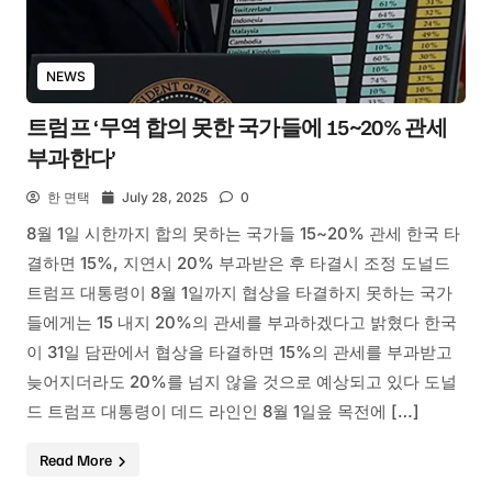
NEWS
트럼프 ‘무역 합의 못한 국가들에 15~20% 관세
부과한다’
한 면택
July 28, 2025
0
8월 1일 시한까지 합의 못하는 국가들 15~20% 관세 한국 타
결하면 15%, 지연시 20% 부과받은 후 타결시 조정 도널드
트럼프 대통령이 8월 1일까지 협상을 타결하지 못하는 국가
들에게는 15 내지 20%의 관세를 부과하겠다고 밝혔다 한국
이 31일 담판에서 협상을 타결하면 15%의 관세를 부과받고
늦어지더라도 20%를 넘지 않을 것으로 예상되고 있다 도널
드 트럼프 대통령이 데드 라인인 8월 1일읖 목전에 […]
Read More