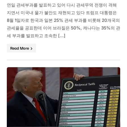
연일 관세부과를 발표하고 있어 다시 관세무역 전쟁이 격해
지면서 미국내 물가 불안도 재현되고 있다 트럼프 대통령은
8월 1일자로 한국과 일본 25% 관세 부과를 비롯해 20개국의
관세율을 공표한데 이어 브라질은 50%, 캐나다는 35%의 관
세 부과를 발표하고 조속한 […]
Read More