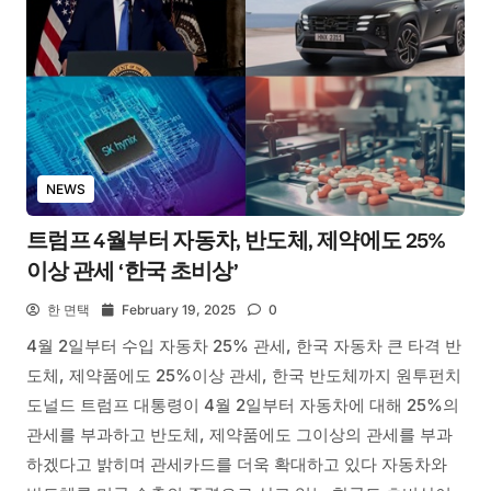
NEWS
트럼프 4월부터 자동차, 반도체, 제약에도 25%
이상 관세 ‘한국 초비상’
한 면택
February 19, 2025
0
4월 2일부터 수입 자동차 25% 관세, 한국 자동차 큰 타격 반
도체, 제약품에도 25%이상 관세, 한국 반도체까지 원투펀치
도널드 트럼프 대통령이 4월 2일부터 자동차에 대해 25%의
관세를 부과하고 반도체, 제약품에도 그이상의 관세를 부과
하겠다고 밝히며 관세카드를 더욱 확대하고 있다 자동차와