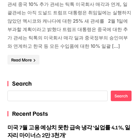
관세 중국 10% 추가 관세는 틱톡 미국회사 매각과 연계, 일
괄관세는 아직 도널드 트럼프 대통령은 취임일에는 실행하지
않았던 멕시코와 캐나다에 대한 25% 새 관세를 2월 1일에
부과할 계획이라고 밝혔다 트럼프 대통령은 중국에 대한 추
가 관세는 틱톡의 미국회사 매각 딜과 중국정부의 승인여부
와 연계하고 한국 등 모든 수입품에 대한 10% 일괄 […]
Read More
Search
Search
Recent Posts
미국 7월 고용 예상치 못한 급속 냉각 ‘실업률 4.1%, 일
자리 마이너스 2만 3천개’