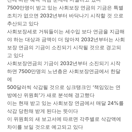
7500만명이 받고 있는 사회보장 연금의 기금은 특별
조치가 없으면 2032년부터 바닥나기 시작할 것 으로
추산되고 있다
사회보장세로 거둬들이는 세수입 보다 연금을 지급해
야 하는 대상과 금액이 더 많아져 2032년부터는 사회
보장 연금의 기금이 소진되기 시작될 것으로 경고되
고 있다
사회보장연금의 기금이 2032년부터 소진되기 시작
하면 7500만명의 노년층은 사회보장연금에서 한달
에
500달러씩 삭감될 것으로 싱크탱크인 ‘책임있는 연
방예산 위원회’가 새로 분석해 경고했다
이는 현재 받고 있는 사회보장 연금에서 매달 24%를
삭감 당한채 받게 된다는 뜻이다
이 위원회의 새 보고서에 따르면 각주별로 삭감액에
차이를 보일 것으로 예고되고 있다