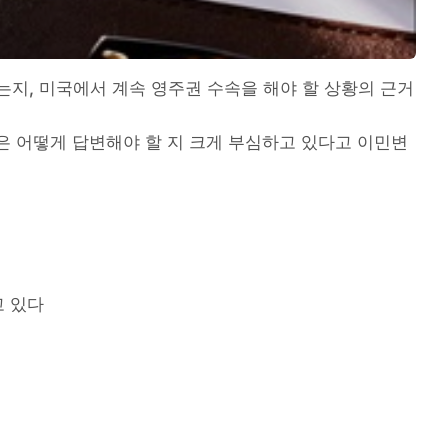
없는지, 미국에서 계속 영주권 수속을 해야 할 상황의 근거
은 어떻게 답변해야 할 지 크게 부심하고 있다고 이민변
고 있다