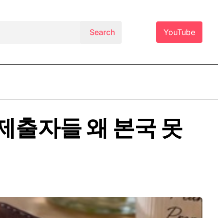
YouTube
 제출자들 왜 본국 못