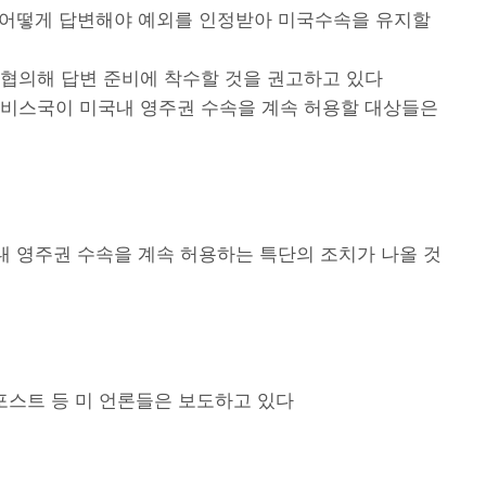
 어떻게 답변해야 예외를 인정받아 미국수속을 유지할
협의해 답변 준비에 착수할 것을 권고하고 있다
서비스국이 미국내 영주권 수속을 계속 허용할 대상들은
내 영주권 수속을 계속 허용하는 특단의 조치가 나올 것
 포스트 등 미 언론들은 보도하고 있다