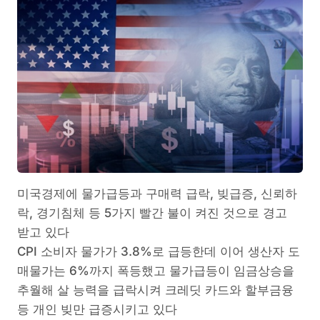
미국경제에 물가급등과 구매력 급락, 빚급증, 신뢰하
락, 경기침체 등 5가지 빨간 불이 켜진 것으로 경고
받고 있다
CPI 소비자 물가가 3.8%로 급등한데 이어 생산자 도
매물가는 6%까지 폭등했고 물가급등이 임금상승을
추월해 살 능력을 급락시켜 크레딧 카드와 할부금융
등 개인 빚만 급증시키고 있다