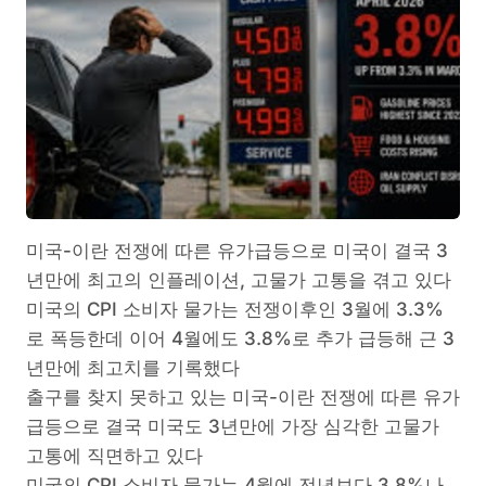
미국-이란 전쟁에 따른 유가급등으로 미국이 결국 3
년만에 최고의 인플레이션, 고물가 고통을 겪고 있다
미국의 CPI 소비자 물가는 전쟁이후인 3월에 3.3%
로 폭등한데 이어 4월에도 3.8%로 추가 급등해 근 3
년만에 최고치를 기록했다
출구를 찾지 못하고 있는 미국-이란 전쟁에 따른 유가
급등으로 결국 미국도 3년만에 가장 심각한 고물가
고통에 직면하고 있다
미국의 CPI 소비자 물가는 4월에 전년보다 3.8%나