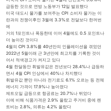
급등한 것으로 연방 노동부가 12일 발표했다
미국 대도시 물가를 보여주는 CPI 소비자 물가는 이
란과의 전쟁이후인 3월에 3.3%로 전달보다 한꺼번
에
거의 1포인트나 폭등한데 이어 4월에도 0.5 포인트나
더 높아진 것이다
4월의 CPI 3.8%를 40년만의 인플레이션을 겪었던
2022년 5월이래 근 3년만에 최고치를 기록한 것이
어서 적색경고가 켜지고 있다
4월 한달동안 휘발유값은 전년보다 28.4%나 급등하
면서 4월 CPI 인상에서 40%나 차지했다
휘발유값 뿐만 아니라 전기료도 6.1% 오르는 등 전체
에너지 가격이 17.9%나 높아졌다
제트오일 급등으로 항공료는 20.7%나 뛰었다
이에 비해 식품가격은 2.9% 올랐고 주거비 중에 렌
트비는 2.8%, 의류는 4.2% 올랐다