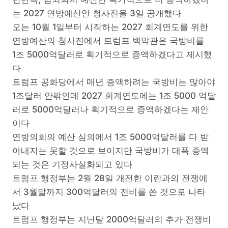
는 2027 연방예산안 청사진을 3일 공개했다
오는 10월 1일부터 시작하는 2027 회계연도를 위한
연방예산의 청사진에서 트럼프 백악관은 국방비를
1조 5000억달러로 획기적으로 증액하겠다고 제시했
다
트럼프 공화당에서 매년 증액하려는 국방비는 많아야
1조달러 안팎인데 2027 회계연도에는 1조 5000 억달
러로 5000억달러나 획기적으로 증액하겠다는 제안
이다
연방의회의 예산 심의에서 1조 5000억달러를 다 받
아내지는 못할 것으로 보이지만 국방비가 대폭 증액
되는 것은 기정사실화되고 있다
트럼프 행정부는 2월 28일 개전한 이란과의 전쟁에
서 3월말까지 300억달러의 전비를 쓴 것으로 나타
났다
트럼프 행정부는 지난달 2000억달러의 추가 전쟁비