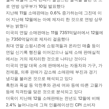
로 연방 상무부가 10일 발표했다
지난해 11월 소매판매는 0.6% 증가하는데 그친데 이
어 지난해 12월에는 아예 제자리 한 것으로 연방 상무
부는 밝혔다
미국의 연말 소매판매는 11월 7351억달러에서 12월에
는 7350억달러로 제자리 걸음했다
최대 연말 쇼핑시즌에 쇼핑객들과 온라인 매출 등이
연일 신기록 행진을 이어갔으나 실제 소매 판매실적
에서는 거의 제자리한 것으로 나타난 것이다
미국의 연말 대목 소매 판매에서는 자동차와 가구, 가
전제품, 의류 판매가 감소해 소매판매 부진과 경기
냉각을 불러온 것으로 해석되고 있다
혹한과 폭설 등 악천후와 관세 여파 등에 따른 고물가
등에 직격탄을 맞은 것으로 분석되고 있다
더욱이 지난해 12월 소매판매는 전년도 12월에 비해
2.4% 늘어나는데 그쳐 인플레이션인 CPI 소비자