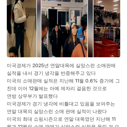
미국경제가 2025년 연말대목에 실망스런 소매판매
실적을 내서 경기 냉각을 반증해주고 있다
미국의 소매판매 실적은 지난해 11월 0.6% 증가에 그
친데 이어 12월에는 아예 제자리 걸음한 것으로
연방 상무부가 발표했다
미국경제가 경기 냉각에 비틀대고 있음을 보여주는
연말 대목의 실망스런 소매 판매 실적이 나왔다
미국의 최대 쇼핑시즌으로 연말 대목였던 지난해 11
월과 12월의 소매 판매가 실망스런 실적을 올린 것 으