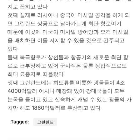
지로 꼽히고 있다
첫째 실제로 러시아나 중국이 미사일 공격을 하게 되
면 그린란드 상공으로 날아가는게 최단 항로이기
때문에 이곳에 미국이 미사일 방어망과 요격 미사일
을 배치하면 이를 저지할 수 있을 것으로 간주되고
있다
둘째 북극항로가 상선들과 항공기의 새로운 최단 항
로로 급부상하고 있어 군사적은 물론 상업적으로도
최대 요충지로 떠올랐다
셋째 그린란드에는 희토류를 비롯한 광물들이 4조
4000억달러 어치나 매장돼 있어 강대국들이 모두
눈독을 들이고 있고 신속하게 캐낼 수 있는 광물의 가
치만 해도 1860억달러로 추산되고 있다
Tagged:
그린란드