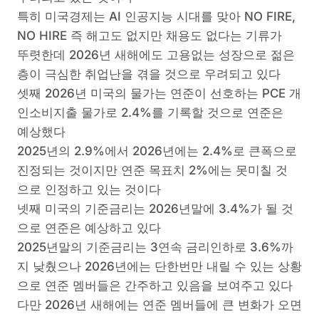
특히 미국경제는 AI 인공지능 시대를 맞아 NO FIRE,
NO HIRE 즉 해고도 없지만 채용도 없다는 기류가
뚜렷한데 2026년 새해에도 고용없는 성장으로 젊은
층이 극심한 취업난을 겪을 것으로 우려되고 있다
셋째 2026년 미국의 물가는 연준이 선호하는 PCE 개
인소비지출 물가로 2.4%를 기록할 것으로 연준은
예상했다
2025년의 2.9%에서 2026년에는 2.4%로 큰폭으로
진정되는 것이지만 연준 목표치 2%에는 못미칠 것
으로 인정하고 있는 것이다
넷째 미국의 기준금리는 2026년말에 3.4%가 될 것
으로 연준은 예상하고 있다
2025년말의 기준금리는 3연속 금리인하로 3.6%까
지 낮췄으나 2026년에는 단한번만 내릴 수 있는 상황
으로 연준 멤버들은 간주하고 있음을 보여주고 있다
다만 2026년 새해에는 연준 멤버들에 큰 변화가 오면