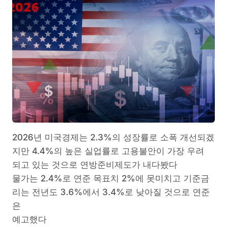
2026년 미국경제는 2.3%의 성장률로 소폭 개선되겠
지만 4.4%의 높은 실업률로 고용불안이 가장 우려
되고 있는 것으로 연방준비제도가 내다봤다
물가는 2.4%로 연준 목표치 2%에 못미치고 기준금
리는 전년도 3.6%에서 3.4%로 낮아질 것으로 연준
은
예고했다