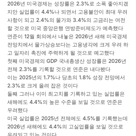
2026년 미국경제는 성장률은 2.3%로 소폭 좋아지겠
지만 실업률이 4.4%나 되면서 고용불안이 최대 우려
사항이 되고 2.4%의 물가와 3.4%의 고금리는 여전
할 것으로 미국 중앙은행 연방준비제도가 예측했다
연준이 12월 회의에서 내놓은 2026년 새해 미국경제
전망치에서 물가상승보다는 고용냉각에 크게 우려 하
고 일자리 촉진에 주력하게 될 것으로 예고했다
첫째 미국경제의 GDP 국내총생산 성장률은 2026년
전체 2.3%를 기록할 것으로 연준은 내다봤다
이는 2025년의 1.7%나 당초의 1.8% 성장 전망에서
2.3%로 크게 올려 잡은 것이다
둘째 그러나 이미 최고치를 기록하고 있는 실업률은
새해에도 4.4%의 높은 수준을 보일 것으로 연준은
우려했다
미국 실업률은 2025년 전체에도 4.5%를 기록했는데
2026년 새해에도 4.4%의 고실업률을 보일 것으로
우려되고 있는 것이다