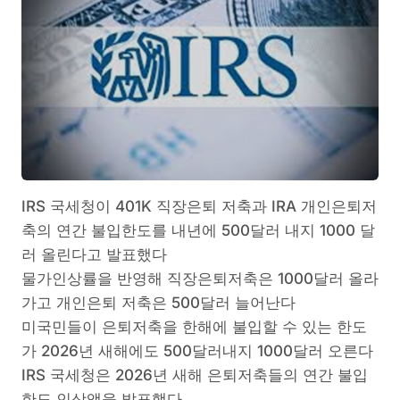
IRS 국세청이 401K 직장은퇴 저축과 IRA 개인은퇴저
축의 연간 불입한도를 내년에 500달러 내지 1000 달
러 올린다고 발표했다
물가인상률을 반영해 직장은퇴저축은 1000달러 올라
가고 개인은퇴 저축은 500달러 늘어난다
미국민들이 은퇴저축을 한해에 불입할 수 있는 한도
가 2026년 새해에도 500달러내지 1000달러 오른다
IRS 국세청은 2026년 새해 은퇴저축들의 연간 불입
한도 인상액을 발표했다