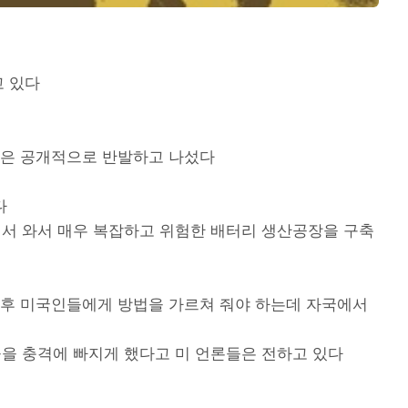
고 있다
들은 공개적으로 반발하고 나섰다
다
에서 와서 매우 복잡하고 위험한 배터리 생산공장을 구축
낸후 미국인들에게 방법을 가르쳐 줘야 하는데 자국에서
들을 충격에 빠지게 했다고 미 언론들은 전하고 있다