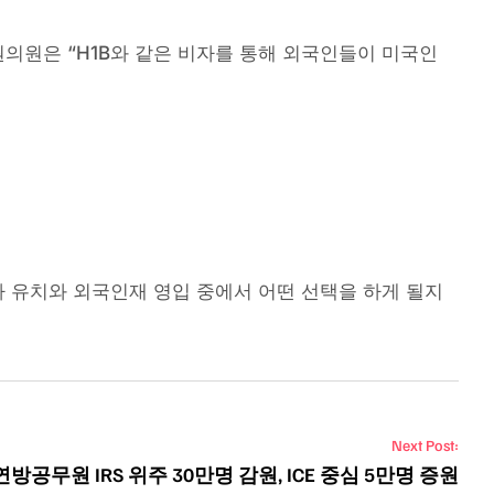
의원은 “H1B와 같은 비자를 통해 외국인들이 미국인
 유치와 외국인재 영입 중에서 어떤 선택을 하게 될지
Next Post:
방공무원 IRS 위주 30만명 감원, ICE 중심 5만명 증원