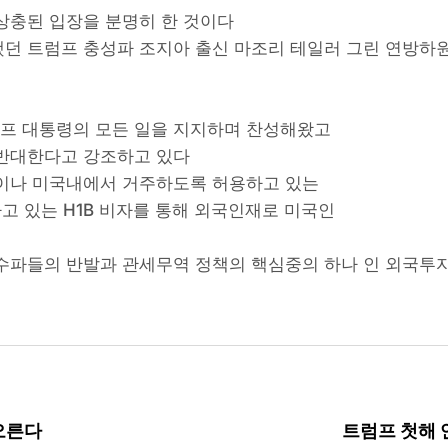
상충된 입장을 분명히 한 것이다
던 트럼프 충성파 조지아 출신 마조리 테일러 그린 연방하원
프 대통령의 모든 일을 지지하며 찬성해왔고
 반대한다고 강조하고 있다
명이나 미국내에서 거주하도록 허용하고 있는
하고 있는 H1B 비자를 통해 외국인재로 미국인
수파들의 반발과 관세무역 정책의 핵심중의 하나 인 외국투자
 오른다
트럼프 첫해 연