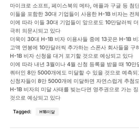
마이크로 소프트, 페이스북의 메타, 애플과 구글 등 
이들을 포함한 30대 기업들이 사용한 H-1B 비자는 전체
이에 따라 이들 30대 기업들이 앞으로도 10만달러씩 
극히 의문시되고 있다
더욱이 30대 H-1B 비자 이용사들 중에 13곳은 H-
고액 연봉에 10만달러씩 추가하는 스폰사 회사들을 구
H-1B 비자 신청을 대거 포기할 것으로 예상되고 있다
이에 따라 내년 3월이나 4월 신청 등록을 받을 때 10만
쿼터인 8만 5000개에도 미달할 수 있을 것으로 예측되
신청자들이 8만 5000개에 미달하면 자연스럽게 추첨
H-1B 비자의 미달 사태를 빚는다면 영주권으로 가는
것으로 예상되고 있다
Tagged:
H1B미달