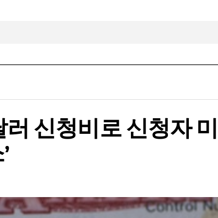
만달러 신청비로 신청자 
’