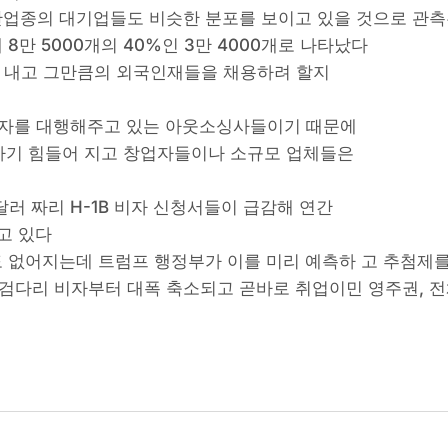
첨단업종의 대기업들도 비슷한 분포를 보이고 있을 것으로 관
 8만 5000개의 40%인 3만 4000개로 나타났다
더 내고 그만큼의 외국인재들을 채용하려 할지
1B 비자를 대행해주고 있는 아웃소싱사들이기 때문에
하기 힘들어 지고 창업자들이나 소규모 업체들은
달러 짜리 H-1B 비자 신청서들이 급감해 연간
고 있다
도 없어지는데 트럼프 행정부가 이를 미리 예측하 고 추첨제
 징검다리 비자부터 대폭 축소되고 곧바로 취업이민 영주권,