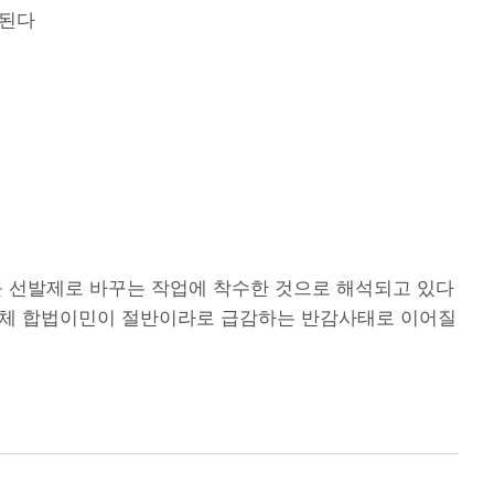
측된다
를 선발제로 바꾸는 작업에 착수한 것으로 해석되고 있다
 전체 합법이민이 절반이라로 급감하는 반감사태로 이어질