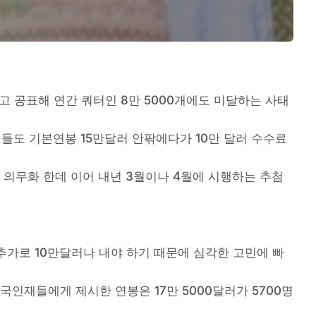
 공표해 연간 쿼터인 8만 5000개에도 미달하는 사태
업들도 기본연봉 15만달러 안팎에다가 10만 달러 수수료
 의무화 한데 이어 내년 3월이나 4월에 시행하는 추첨
추가로 10만달러나 내야 하기 때문에 심각한 고민에 빠
국인재들에게 제시한 연봉은 17만 5000달러가 5700명