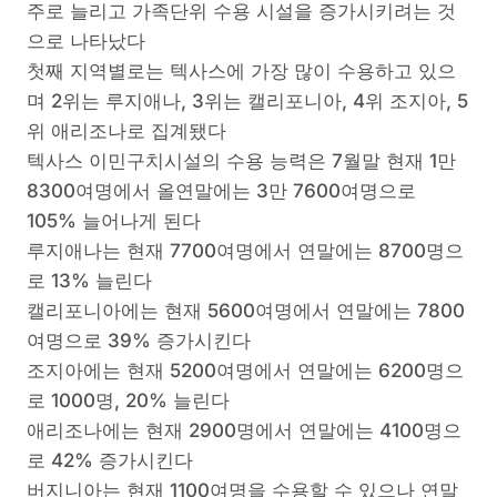
주로 늘리고 가족단위 수용 시설을 증가시키려는 것
으로 나타났다
첫째 지역별로는 텍사스에 가장 많이 수용하고 있으
며 2위는 루지애나, 3위는 캘리포니아, 4위 조지아, 5
위 애리조나로 집계됐다
텍사스 이민구치시설의 수용 능력은 7월말 현재 1만
8300여명에서 올연말에는 3만 7600여명으로
105% 늘어나게 된다
루지애나는 현재 7700여명에서 연말에는 8700명으
로 13% 늘린다
캘리포니아에는 현재 5600여명에서 연말에는 7800
여명으로 39% 증가시킨다
조지아에는 현재 5200여명에서 연말에는 6200명으
로 1000명, 20% 늘린다
애리조나에는 현재 2900명에서 연말에는 4100명으
로 42% 증가시킨다
버지니아는 현재 1100여명을 수용할 수 있으나 연말