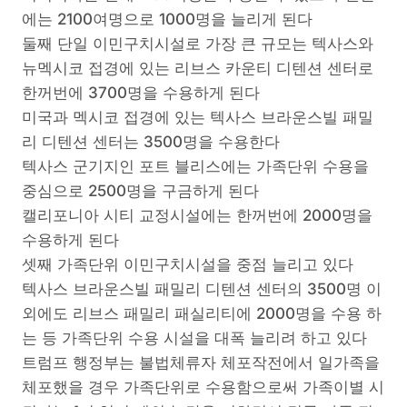
에는 2100여명으로 1000명을 늘리게 된다
둘째 단일 이민구치시설로 가장 큰 규모는 텍사스와
뉴멕시코 접경에 있는 리브스 카운티 디텐션 센터로
한꺼번에 3700명을 수용하게 된다
미국과 멕시코 접경에 있는 텍사스 브라운스빌 패밀
리 디텐션 센터는 3500명을 수용한다
텍사스 군기지인 포트 블리스에는 가족단위 수용을
중심으로 2500명을 구금하게 된다
캘리포니아 시티 교정시설에는 한꺼번에 2000명을
수용하게 된다
셋째 가족단위 이민구치시설을 중점 늘리고 있다
텍사스 브라운스빌 패밀리 디텐션 센터의 3500명 이
외에도 리브스 패밀리 패실리티에 2000명을 수용 하
는 등 가족단위 수용 시설을 대폭 늘리려 하고 있다
트럼프 행정부는 불법체류자 체포작전에서 일가족을
체포했을 경우 가족단위로 수용함으로써 가족이별 시