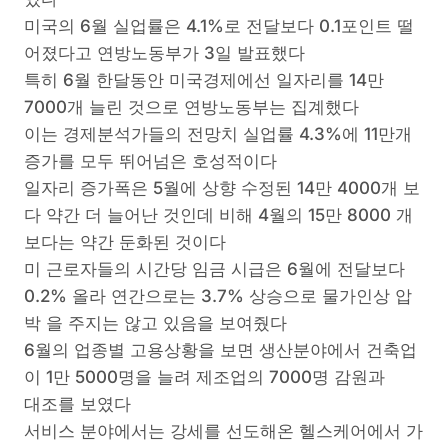
미국의 6월 실업률은 4.1%로 전달보다 0.1포인트 떨
어졌다고 연방노동부가 3일 발표했다
특히 6월 한달동안 미국경제에선 일자리를 14만
7000개 늘린 것으로 연방노동부는 집계했다
이는 경제분석가들의 전망치 실업률 4.3%에 11만개
증가를 모두 뛰어넘은 호성적이다
일자리 증가폭은 5월에 상향 수정된 14만 4000개 보
다 약간 더 늘어난 것인데 비해 4월의 15만 8000 개
보다는 약간 둔화된 것이다
미 근로자들의 시간당 임금 시급은 6월에 전달보다
0.2% 올라 연간으로는 3.7% 상승으로 물가인상 압
박 을 주지는 않고 있음을 보여줬다
6월의 업종별 고용상황을 보면 생산분야에서 건축업
이 1만 5000명을 늘려 제조업의 7000명 감원과
대조를 보였다
서비스 분야에서는 강세를 선도해온 헬스케어에서 가