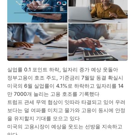
실업률 0.1 포인트 하락, 일자리 증가 예상 웃돌아
정부고용이 호조 주도, 기준금리 7월말 동결 확실시
미국의 6월 실업률이 4.1%로 하락하고 일자리를 14
만 7000개 늘리는 고용 호조를 기록했다
트럼프 관세 무역 협상이 잇따라 타결되고 있어 우려
보다는 덜 여파를 미치고 물가와 고용이 동시에 안정
을 유지할지 기대를 모으고 있다
미국의 고용시장이 예상을 웃도는 선방을 지속하고
있다