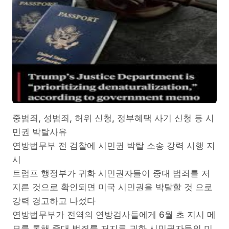
중범죄, 성범죄, 허위 신청, 정부혜택 사기 신청 등 시
민권 박탈사유
연방법무부 전 검찰에 시민권 박탈 소송 강력 시행 지
시
트럼프 행정부가 귀화 시민권자들이 중대 범죄를 저
지른 것으로 확인되면 미국 시민권을 박탈할 것 으로
강력 경고하고 나섰다
연방법무부가 전역의 연방검사들에게 6월 초 지시 메
모를 통해 중대 범죄를 저지른 귀화 시민권자들의 미