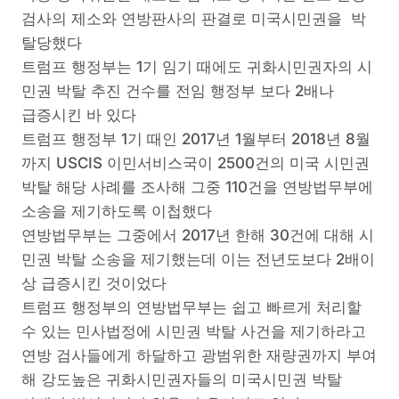
검사의 제소와 연방판사의 판결로 미국시민권을 박
탈당했다
트럼프 행정부는 1기 임기 때에도 귀화시민권자의 시
민권 박탈 추진 건수를 전임 행정부 보다 2배나
급증시킨 바 있다
트럼프 행정부 1기 때인 2017년 1월부터 2018년 8월
까지 USCIS 이민서비스국이 2500건의 미국 시민권
박탈 해당 사례를 조사해 그중 110건을 연방법무부에
소송을 제기하도록 이첩했다
연방법무부는 그중에서 2017년 한해 30건에 대해 시
민권 박탈 소송을 제기했는데 이는 전년도보다 2배이
상 급증시킨 것이었다
트럼프 행정부의 연방법무부는 쉽고 빠르게 처리할
수 있는 민사법정에 시민권 박탈 사건을 제기하라고
연방 검사들에게 하달하고 광범위한 재량권까지 부여
해 강도높은 귀화시민권자들의 미국시민권 박탈