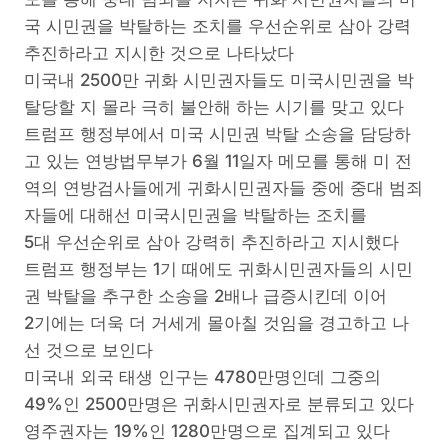
국 시민권을 박탈하는 조치를 우선순위로 삼아 강력
추진하라고 지시한 것으로 나타났다
미국내 2500만 귀화 시민권자들도 미국시민권을 박
탈당할 지 몰라 극히 불안해 하는 시기를 맞고 있다
트럼프 행정부에서 미국 시민권 박탈 소송을 담당하
고 있는 연방법무부가 6월 11일자 메모를 통해 미 전
역의 연방검사들에게 귀화시민권자들 중에 중대 범죄
자들에 대해선 미국시민권을 박탈하는 조치를
5대 우선순위로 삼아 강력히 추진하라고 지시했다
트럼프 행정부는 1기 때에도 귀화시민권자들의 시민
권 박탈을 추구한 소송을 2배나 급증시킨데 이어
2기에는 더욱 더 거세게 몰아칠 것임을 경고하고 나
선 것으로 보인다
미국내 외국 태생 인구는 4780만명인데 그중의
49%인 2500만명은 귀화시민권자로 분류되고 있다
영주권자는 19%인 1280만명으로 집계되고 있다