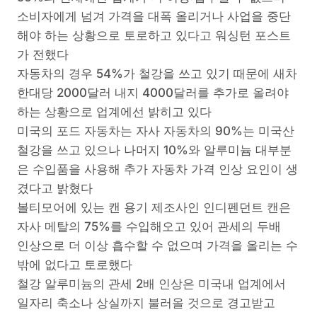
소비자에게 넘겨 가격을 대폭 올리거나 사업을 중단
해야 하는 상황으로 토로하고 있다고 워싱턴 포스트
가 전했다
자동차의 경우 54%가 철강을 쓰고 있기 때문에 새차
한대당 2000달러 내지 4000달러를 추가로 올려야
하는 상황으로 업계에선 밝히고 있다
미국의 포드 자동차는 자사 자동차의 90%는 미국산
철강을 쓰고 있으나 나머지 10%와 알루미늄 대부분
은 수입품을 사용해 추가 자동차 가격 인상 요인이 생
겼다고 밝혔다
볼티모어에 있는 캔 용기 제조사인 인디펜던트 캔은
자사 메탈의 75%를 수입해오고 있어 관세의 두배
인상으로 더 이상 흡수할 수 없으며 가격을 올리는 수
밖에 없다고 토로했다
철강 알루미늄의 관세 2배 인상은 미국내 업계에서
일자리 축소나 상실까지 불러올 것으로 경고받고