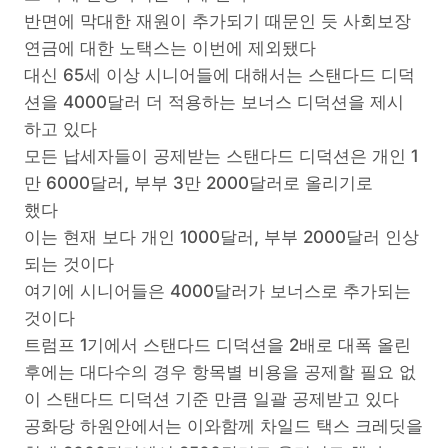
반면에 막대한 재원이 추가되기 때문인 듯 사회보장
연금에 대한 노택스는 이번에 제외됐다
대신 65세 이상 시니어들에 대해서는 스탠다드 디덕
션을 4000달러 더 적용하는 보너스 디덕션을 제시
하고 있다
모든 납세자들이 공제받는 스탠다드 디덕션은 개인 1
만 6000달러, 부부 3만 2000달러로 올리기로
했다
이는 현재 보다 개인 1000달러, 부부 2000달러 인상
되는 것이다
여기에 시니어들은 4000달러가 보너스로 추가되는
것이다
트럼프 1기에서 스탠다드 디덕션을 2배로 대폭 올린
후에는 대다수의 경우 항목별 비용을 공제할 필요 없
이 스탠다드 디덕션 기준 만큼 일괄 공제받고 있다
공화당 하원안에서는 이와함께 차일드 택스 크레딧을