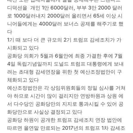
디덕션을 개인 1만 6000달러, 부부 3만 2000 달러
로 1000달러내지 2000달러 올리면서 65세 이상 시
니어들에게는 4000달러 보너스 공제를 해주기로 했
다
1기 때 보다 더 큰 규모의 2기 트럼프 감세조치가 가
시화되고 있다
공화당 의회가 5월과 6월안에 최종 가결한 후에 7월
4일 독립기념일까지 도널드 트럼프 대통령에게 보내
려는 초대형 감세연장을 위한 첫 예산조정법안이 구
체화되고 있다
예산조정법안은 각 상임위원회들의 정밀 심사를 거쳐
야 하므로 시간이 많이 걸리지만 연방하원과 상원 에
서 다수당인 공화당만의 지지로 통과시킬 수 있어 공
화당안으로 사실상 결정되고 있다
공화당 하원이 공개한 트럼프 감세조치 연장 법안에
따르면 올연말 만료되는 2017년의 트럼프 1차 감세조