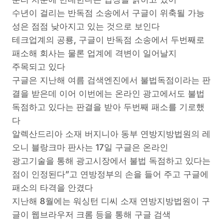
수년이 걸리는 반독점 소송에서 구글이 위축될 가능
성은 점점 낮아지고 있는 것으로 보인다
테크업계의 공룡, 구글이 반독점 소송에서 두번째로
패소해 회사는 물론 업계에 격변이 일어날지
주목되고 있다
구글은 지난해 여름 검색엔진에서 불법독점이라는 판
결을 받은데 이어 이번에는 온라인 광고에서도 불법
독점하고 있다는 판결을 받아 두번째 패소를 기로했
다
알렉산드리아 소재 버지니아 동부 연방지방법원의 레
오니 블랑크마 판사는 17일 구글은 온라인
광고기술을 통해 광고시장에서 불법 독점하고 있다는
점이 인정된다”고 연방정부의 손을 들어 주고 구글에
패소의 타격을 안겼다
지난해 8월에는 워싱턴 디씨 소재 연방지방법원이 구
글이 웹브라우저 크롬 등을 통해 구글 검색