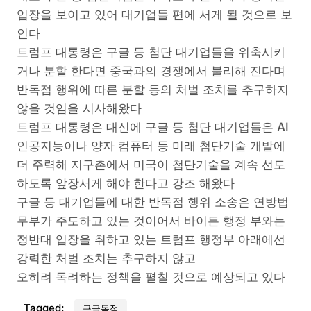
입장을 보이고 있어 대기업들 편에 서게 될 것으로 보
인다
트럼프 대통령은 구글 등 첨단 대기업들을 위축시키
거나 분할 한다면 중국과의 경쟁에서 불리해 진다며
반독점 행위에 따른 분할 등의 처벌 조치를 추구하지
않을 것임을 시사해왔다
트럼프 대통령은 대신에 구글 등 첨단 대기업들은 AI
인공지능이나 양자 컴퓨터 등 미래 첨단기술 개발에
더 주력해 지구촌에서 미국이 첨단기술을 계속 선도
하도록 앞장서게 해야 한다고 강조 해왔다
구글 등 대기업들에 대한 반독점 행위 소송은 연방법
무부가 주도하고 있는 것이어서 바이든 행정 부와는
정반대 입장을 취하고 있는 트럼프 행정부 아래에선
강력한 처벌 조치는 추구하지 않고
오히려 독려하는 정책을 펼칠 것으로 예상되고 있다
Tagged:
구글독점