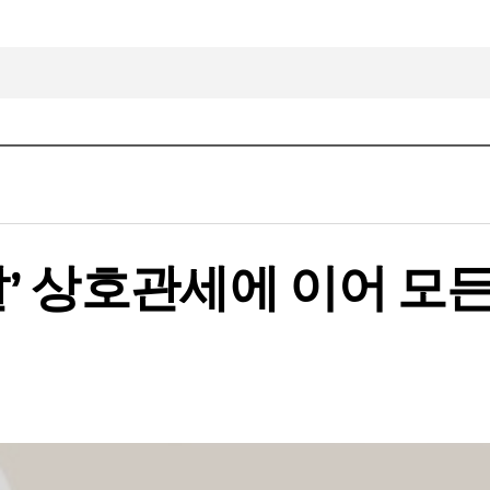
날’ 상호관세에 이어 모든