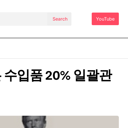
YouTube
 수입품 20% 일괄관