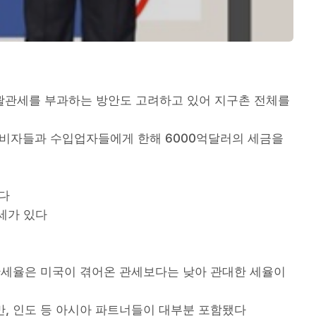
일괄관세를 부과하는 방안도 고려하고 있어 지구촌 전체를
소비자들과 수입업자들에게 한해 6000억달러의 세금을
있다
세가 있다
관세율은 미국이 겪어온 관세보다는 낮아 관대한 세율이
만, 인도 등 아시아 파트너들이 대부분 포함됐다