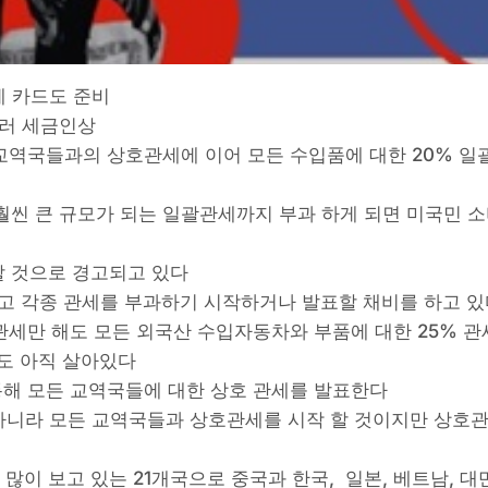
세 카드도 준비
달러 세금인상
 교역국들과의 상호관세에 이어 모든 수입품에 대한 20% 
 훨씬 큰 규모가 되는 일괄관세까지 부과 하게 되면 미국민 
할 것으로 경고되고 있다
하고 각종 관세를 부과하기 시작하거나 발표할 채비를 하고 
관세만 해도 모든 외국산 수입자동차와 부품에 대한 25% 관
세도 아직 살아있다
통해 모든 교역국들에 대한 상호 관세를 발표한다
 아니라 모든 교역국들과 상호관세를 시작 할 것이지만 상호
이 보고 있는 21개국으로 중국과 한국, 일본, 베트남, 대