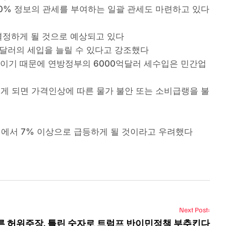
20% 정보의 관세를 부여하는 일괄 관세도 마련하고 있다
결정하게 될 것으로 예상되고 있다
조달러의 세입을 늘릴 수 있다고 강조했다
이기 때문에 연방정부의 6000억달러 세수입은 민간업
리게 되면 가격인상에 따른 물가 불안 또는 소비급랭을 불
에서 7% 이상으로 급등하게 될 것이라고 우려했다
Next Post:
른 허위주장, 틀린 숫자로 트럼프 반이민정책 부추킨다