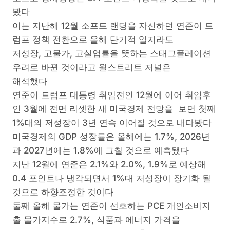
봤다
이는 지난해 12월 소프트 랜딩을 자신하던 연준이 트
럼프 정책 전환으로 올해 단기적 일지라도
저성장, 고물가, 고실업률을 뜻하는 스태그플레이션
우려로 바뀐 것이라고 월스트리트 저널은
해석했다
연준이 트럼프 대통령 취임전인 12월에 이어 취임후
인 3월에 전면 리셋한 새 미국경제 전망을 보면 첫째
1%대의 저성장이 3년 연속 이어질 것으로 내다봤다
미국경제의 GDP 성장률은 올해에는 1.7%, 2026년
과 2027년에는 1.8%에 그칠 것으로 예측됐다
지난 12월에 연준은 2.1%와 2.0%, 1.9%로 예상해
0.4 포인트나 냉각되면서 1%대 저성장이 장기화 될
것으로 하향조정한 것이다
둘째 올해 물가는 연준이 선호하는 PCE 개인소비지
출 물가지수로 2.7%, 식품과 에너지 가격을