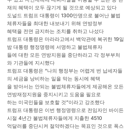
재의 혜택이 모두 끊기게 될 것으로 예상되고 있다
도널드 트럼프 대통령이 1300만명으로 불어난 불법
체류자들을 최대한 내보내기 위해 연방정부
혜택을 전면 금지하는 조치를 취하고 나섰다
트럼프 대통령은 마라라고에서 백악관에 복귀한 19일
밤 대통령 행정명령에 서명하고 불법체류자
들에 대한 모든 연방지원을 중단하라고 각 정부부처
와 기관들에 지시했다
트럼프 대통령은 “나의 행정부는 어렵게 번 납세자들
의 세금을 낭비하는 일을 막는 동시에 혜택
을 받아서는 안되는 불법체류자들에게 제공해온 모든
연방재정지원을 중지시키고 도움을 필요로
하는 미국민들을 보호할 것”이라고 강조했다
트럼프 대통령은 이번 행정명령으로 전임자인 바이든
시절 4년간 불법체류자들에게 지출한 4510
억달러를 중단시켜 절약하겠다는 목표인 것으로 폭스