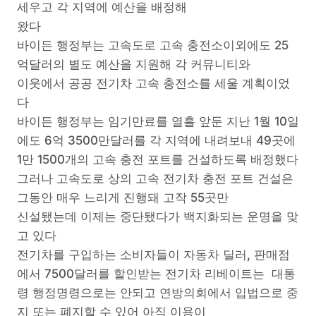
세우고 각 지역에 예산을 배정해
왔다
바이든 행정부는 고속도로 고속 충전소이외에도 25
억달러의 별도 예산을 지원해 각 커뮤니티와
이웃에서 공공 전기차 고속 충전소를 세울 계획이었
다
바이든 행정부는 임기만료를 열흘 앞둔 지난 1월 10일
에도 6억 3500만달러를 각 지역에 내려보내 49곳에
1만 1500개의 고속 충전 포트를 건설하도록 배정했다
그러나 고속도로 상의 고속 전기차 충전 포트 건설은
그동안 매우 느리게 진행돼 고작 55곳만
신설됐는데 이제는 중단됐다가 백지화되는 운명을 맞
고 있다
전기차를 구입하는 소비자들이 자동차 딜러, 판매점
에서 7500달러를 할인받는 전기차 리베이트는 대통
령 행정명령으로는 안되고 연방의회에서 입법으로 중
지 또는 폐지할 수 있어 아직 이용이